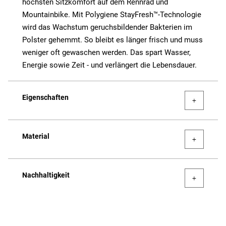
höchsten Sitzkomfort auf dem Rennrad und
Mountainbike. Mit Polygiene StayFresh™-Technologie
wird das Wachstum geruchsbildender Bakterien im
Polster gehemmt. So bleibt es länger frisch und muss
weniger oft gewaschen werden. Das spart Wasser,
Energie sowie Zeit - und verlängert die Lebensdauer.
Eigenschaften
Material
Nachhaltigkeit