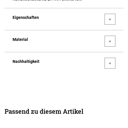
Eigenschaften
Material
Nachhaltigkeit
Passend zu diesem Artikel