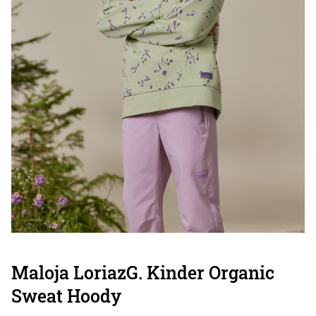
Maloja LoriazG. Kinder Organic
Sweat Hoody