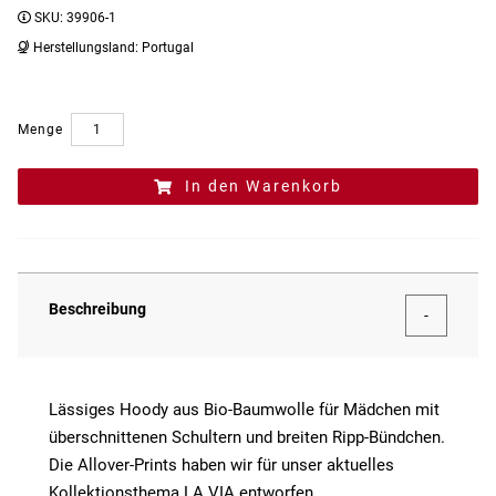
SKU:
39906-1
Herstellungsland:
Portugal
Menge
In den Warenkorb
Beschreibung
Lässiges Hoody aus Bio-Baumwolle für Mädchen mit
überschnittenen Schultern und breiten Ripp-Bündchen.
Die Allover-Prints haben wir für unser aktuelles
Kollektionsthema LA VIA entworfen.