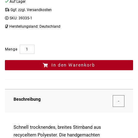
Auf Lager
Ggf. zzgl. Versandkosten
SKU:
39335-1
Herstellungsland:
Deutschland
Menge
In den Warenkorb
Beschreibung
Schnell trocknendes, breites Stirnband aus
recyceltem Polyester. Die handgemachten