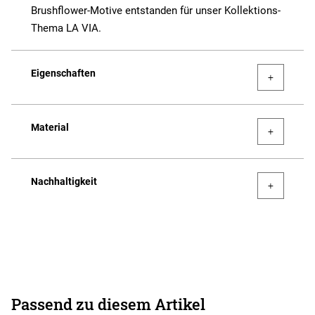
Brushflower-Motive entstanden für unser Kollektions-
Thema LA VIA.
Eigenschaften
Material
Nachhaltigkeit
Passend zu diesem Artikel