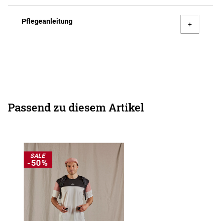
Pflegeanleitung
Passend zu diesem Artikel
SALE
-50%