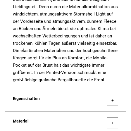
Lieblingsteil. Denn durch die Materialkombination aus
winddichtem, atmungsaktivem Stormshell Light auf
der Vorderseite und atmungsaktivem, dünnem Fleece
an Rücken und Ärmeln bietet sie optimales Klima bei
wechselhaften Wetterbedingungen und ist daher an
trockenen, kühlen Tagen äußerst vielseitig einsetzbar.
Die elastischen Materialien und der hochgeschnittene
Kragen sorgt für ein Plus an Komfort, die Mobile-
Pocket auf der Brust hält das wichtigste immer
griffbereit. In der Printed-Version schmückt eine
großflächige grafische Bergsilhouette die Front.
Eigenschaften
Material