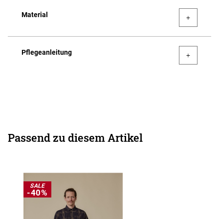
Material
Pflegeanleitung
Passend zu diesem Artikel
SALE
-40%