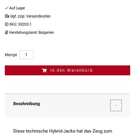
Auf Lager
Ggf. zzgl. Versandkosten
SKU:
39202-1
Herstellungsland:
Bulgarien
Menge
In den Warenkorb
Beschreibung
Diese technische Hybrid-Jacke hat das Zeug zum