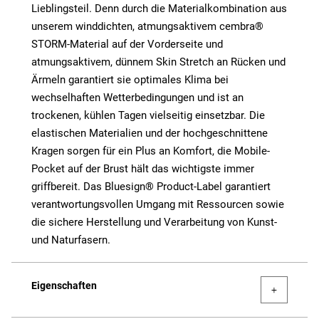
Lieblingsteil. Denn durch die Materialkombination aus
unserem winddichten, atmungsaktivem cembra®
STORM-Material auf der Vorderseite und
atmungsaktivem, dünnem Skin Stretch an Rücken und
Ärmeln garantiert sie optimales Klima bei
wechselhaften Wetterbedingungen und ist an
trockenen, kühlen Tagen vielseitig einsetzbar. Die
elastischen Materialien und der hochgeschnittene
Kragen sorgen für ein Plus an Komfort, die Mobile-
Pocket auf der Brust hält das wichtigste immer
griffbereit. Das Bluesign® Product-Label garantiert
verantwortungsvollen Umgang mit Ressourcen sowie
die sichere Herstellung und Verarbeitung von Kunst-
und Naturfasern.
Eigenschaften