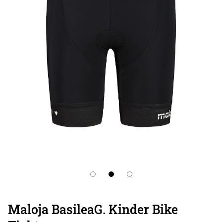
Maloja BasileaG. Kinder Bike