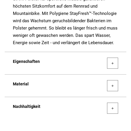
höchsten Sitzkomfort auf dem Rennrad und
Mountainbike. Mit Polygiene StayFresh™-Technologie
wird das Wachstum geruchsbildender Bakterien im
Polster gehemmt. So bleibt es länger frisch und muss
weniger oft gewaschen werden. Das spart Wasser,
Energie sowie Zeit - und verlängert die Lebensdauer.
Eigenschaften
Material
Nachhaltigkeit