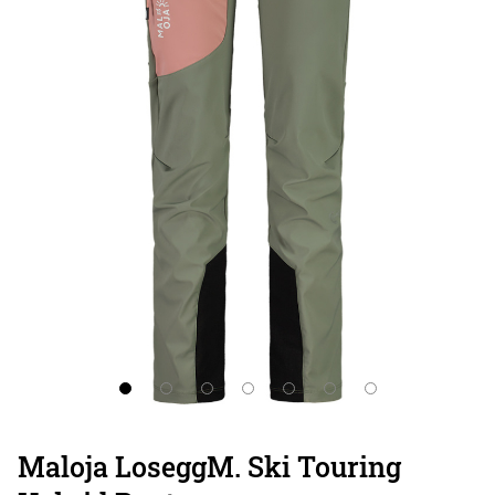
Maloja LoseggM. Ski Touring