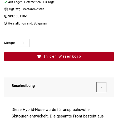
Auf Lager
, Lieferzeit ca. 1-3 Tage
Ggf. zzgl. Versandkosten
SKU:
38110-1
Herstellungsland:
Bulgarien
Menge
In den Warenkorb
Beschreibung
Diese Hybrid-Hose wurde für anspruchsvolle
Skitouren entwickelt. Die gesamte Front besteht aus