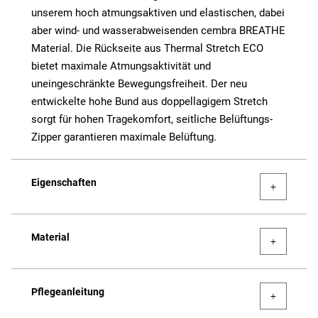
unserem hoch atmungsaktiven und elastischen, dabei
aber wind- und wasserabweisenden cembra BREATHE
Material. Die Rückseite aus Thermal Stretch ECO
bietet maximale Atmungsaktivität und
uneingeschränkte Bewegungsfreiheit. Der neu
entwickelte hohe Bund aus doppellagigem Stretch
sorgt für hohen Tragekomfort, seitliche Belüftungs-
Zipper garantieren maximale Belüftung.
Eigenschaften
Material
Pflegeanleitung