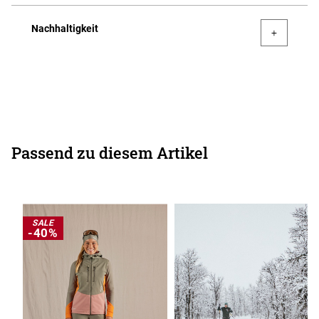
Nachhaltigkeit
Passend zu diesem Artikel
SALE
-40%