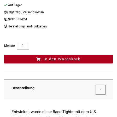
Auf Lager
Ggf. zzgl. Versandkosten
SKU:
38142-1
Herstellungsland:
Bulgarien
Menge
In den Warenkorb
Beschreibung
Entwickelt wurde diese Race-Tights mit dem U.S.