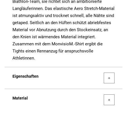
Biathlon-Team, sie richtet sich an ambitionierte
Langläuferinnen. Das elastische Aero Stretch-Material
ist atmungsaktiv und trocknet schnell, alle Nähte sind
getaped. Seitlich an den Hüften schützt abriebfestes
Material vor Abnutzung durch den Stockeinsatz, an
den Knien ist wärmendes Material integriert.
Zusammen mit dem MonvisioM.-Shirt ergibt die
Tights einen Rennanzug für anspruchsvolle
Athletinnen.
Eigenschaften
Material