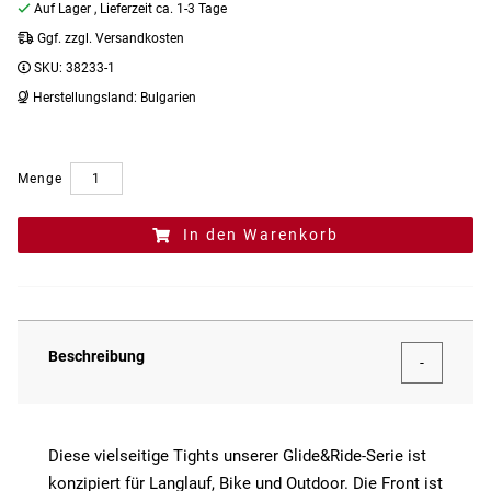
Auf Lager
, Lieferzeit ca. 1-3 Tage
Ggf. zzgl. Versandkosten
SKU:
38233-1
Herstellungsland:
Bulgarien
Menge
In den Warenkorb
Beschreibung
Diese vielseitige Tights unserer Glide&Ride-Serie ist
konzipiert für Langlauf, Bike und Outdoor. Die Front ist