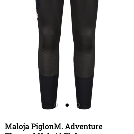
Maloja PiglonM. Adventure