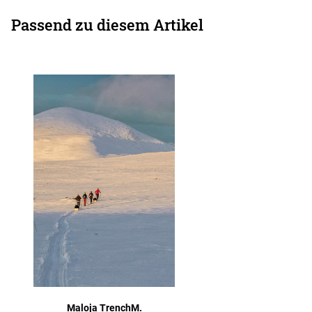
Passend zu diesem Artikel
Maloja TrenchM.