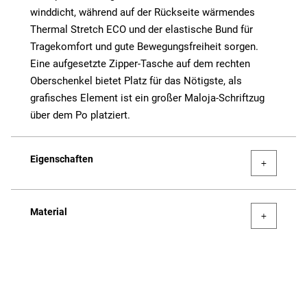
winddicht, während auf der Rückseite wärmendes
Thermal Stretch ECO und der elastische Bund für
Tragekomfort und gute Bewegungsfreiheit sorgen.
Eine aufgesetzte Zipper-Tasche auf dem rechten
Oberschenkel bietet Platz für das Nötigste, als
grafisches Element ist ein großer Maloja-Schriftzug
über dem Po platziert.
Eigenschaften
Material