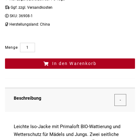
Ggf. zzgl. Versandkosten
SKU:
36908-1
Herstellungsland:
China
Menge
In den Warenkorb
Beschreibung
Leichte Iso-Jacke mit Primaloft BIO-Wattierung und
Wetterschutz für Mädels und Jungs. Zwei seitliche