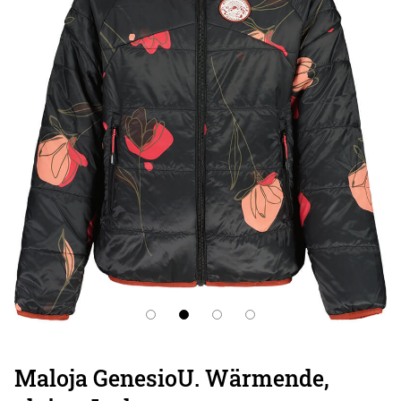
Maloja GenesioU. Wärmende,