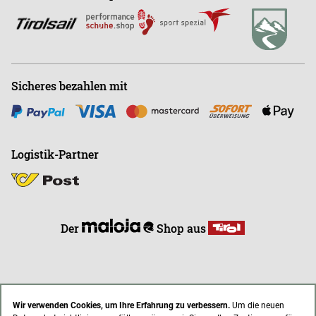
E
info@endless-riding.at
Sicheres bezahlen mit
Logistik-Partner
Der
Shop aus
Wir verwenden Cookies, um Ihre Erfahrung zu verbessern.
Um die neuen