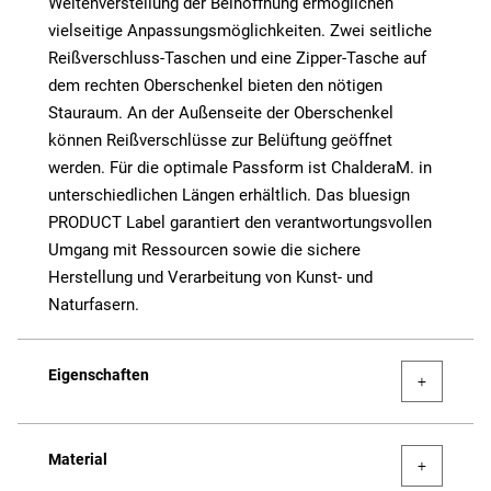
Weitenverstellung der Beinöffnung ermöglichen
vielseitige Anpassungsmöglichkeiten. Zwei seitliche
Reißverschluss-Taschen und eine Zipper-Tasche auf
dem rechten Oberschenkel bieten den nötigen
Stauraum. An der Außenseite der Oberschenkel
können Reißverschlüsse zur Belüftung geöffnet
werden. Für die optimale Passform ist ChalderaM. in
unterschiedlichen Längen erhältlich. Das bluesign
PRODUCT Label garantiert den verantwortungsvollen
Umgang mit Ressourcen sowie die sichere
Herstellung und Verarbeitung von Kunst- und
Naturfasern.
Eigenschaften
Material