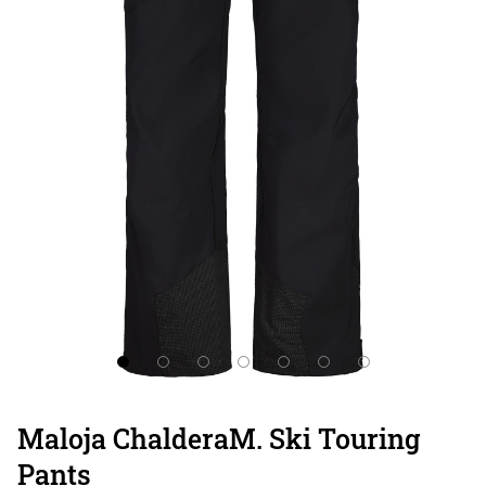
Maloja ChalderaM. Ski Touring
Pants