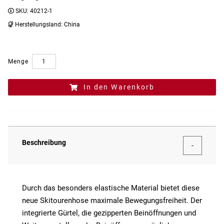
SKU:
40212-1
Herstellungsland:
China
Menge
In den Warenkorb
Beschreibung
Durch das besonders elastische Material bietet diese
neue Skitourenhose maximale Bewegungsfreiheit. Der
integrierte Gürtel, die gezipperten Beinöffnungen und