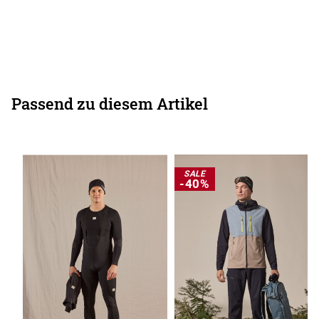
Passend zu diesem Artikel
SALE
-40%