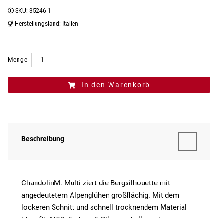
SKU:
35246-1
Herstellungsland:
Italien
Menge
In den Warenkorb
Beschreibung
ChandolinM. Multi ziert die Bergsilhouette mit
angedeutetem Alpenglühen großflächig. Mit dem
lockeren Schnitt und schnell trocknendem Material