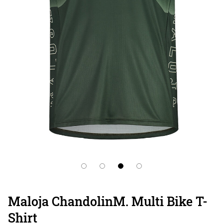
Maloja ChandolinM. Multi Bike T-
Shirt