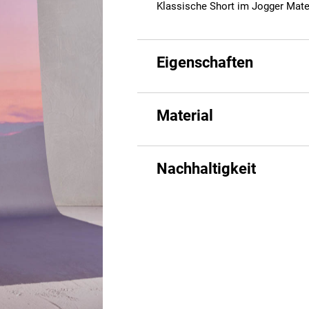
Klassische Short im Jogger Mater
Eigenschaften
Material
Nachhaltigkeit