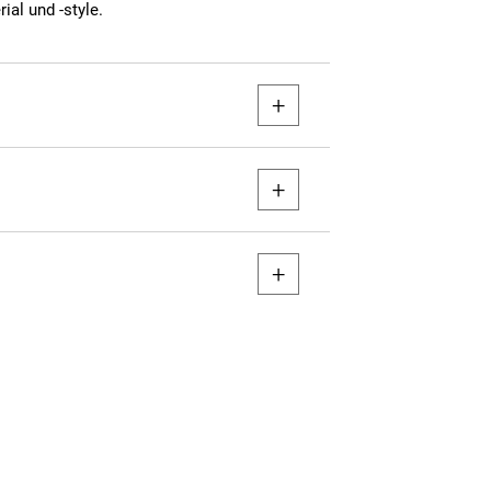
ial und -style.