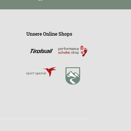
Unsere Online Shops