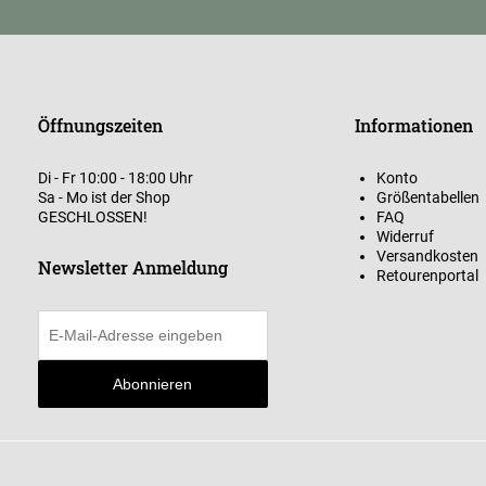
Öffnungszeiten
Informationen
Di - Fr 10:00 - 18:00 Uhr
Konto
Sa - Mo ist der Shop
Größentabellen
GESCHLOSSEN!
FAQ
Widerruf
Versandkosten
Newsletter Anmeldung
Retourenportal
Abonnieren