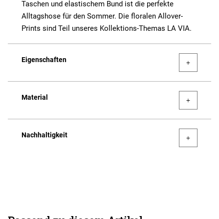
Taschen und elastischem Bund ist die perfekte
Alltagshose für den Sommer. Die floralen Allover-
Prints sind Teil unseres Kollektions-Themas LA VIA.
Eigenschaften
Material
Nachhaltigkeit