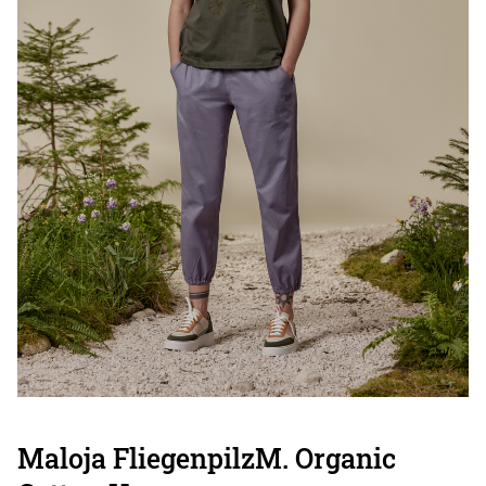
Maloja FliegenpilzM. Organic