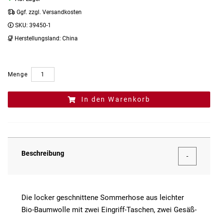
Ggf. zzgl. Versandkosten
SKU:
39450-1
Herstellungsland:
China
Menge
In den Warenkorb
Beschreibung
Die locker geschnittene Sommerhose aus leichter
Bio-Baumwolle mit zwei Eingriff-Taschen, zwei Gesäß-