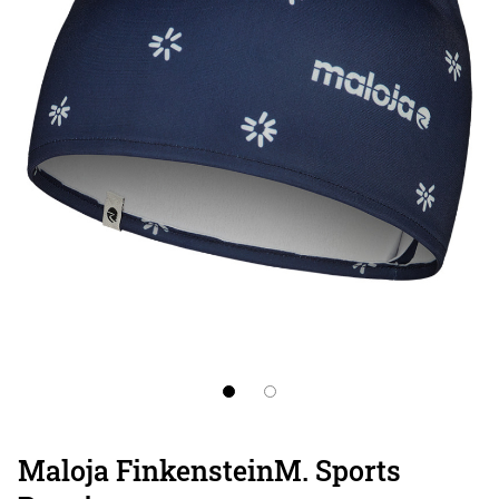
Maloja FinkensteinM. Sports