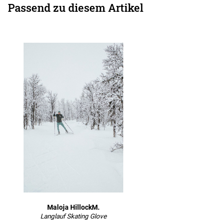
Passend zu diesem Artikel
Maloja HillockM.
Langlauf Skating Glove