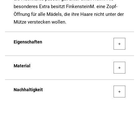
besonderes Extra besitzt FinkensteinM. eine Zopf-
Öffnung für alle Mädels, die ihre Haare nicht unter der
Mütze verstecken wollen.
Eigenschaften
Material
Nachhaltigkeit